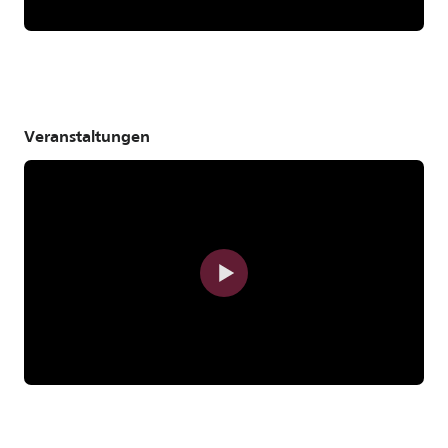
Veranstaltungen