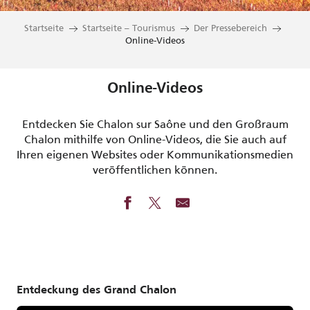
Startseite
Startseite – Tourismus
Der Pressebereich
Online-Videos
Online-Videos
Entdecken Sie Chalon sur Saône und den Großraum
Chalon mithilfe von Online-Videos, die Sie auch auf
Ihren eigenen Websites oder Kommunikationsmedien
veröffentlichen können.
Entdeckung des Grand Chalon