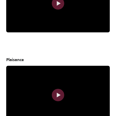
Plaisance