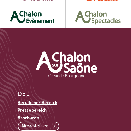
DE
Beruflicher Bereich
Pressebereich
Brochüren
Newsletter