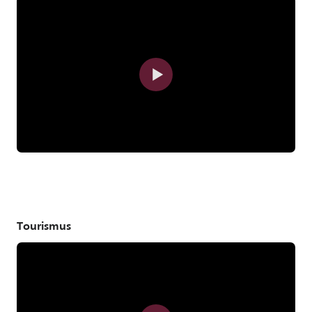
Tourismus