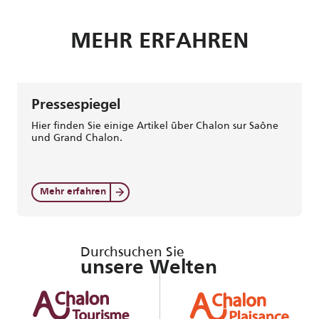
MEHR ERFAHREN
Pressespiegel
Hier finden Sie einige Artikel über Chalon sur Saône
und Grand Chalon.
Mehr erfahren
Durchsuchen Sie
unsere Welten